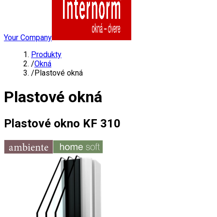
Your Company
Produkty
/
Okná
/
Plastové okná
Plastové okná
Plastové okno KF 310